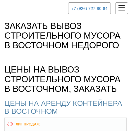
Togg
+7 (926) 727-80-84
navig
ЗАКАЗАТЬ ВЫВОЗ
СТРОИТЕЛЬНОГО МУСОРА
В ВОСТОЧНОМ НЕДОРОГО
ЦЕНЫ НА ВЫВОЗ
СТРОИТЕЛЬНОГО МУСОРА
В ВОСТОЧНОМ, ЗАКАЗАТЬ
ЦЕНЫ НА АРЕНДУ КОНТЕЙНЕРА
В ВОСТОЧНОМ