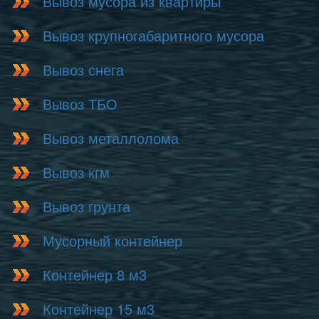
Вывоз мусора из квартиры
Вывоз крупногабаритного мусора
Вывоз снега
Вывоз ТБО
Вывоз металлолома
Вывоз кгм
Вывоз грунта
Мусорный контейнер
Контейнер 8 м3
Контейнер 15 м3