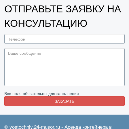
ОТПРАВЬТЕ ЗАЯВКУ НА
КОНСУЛЬТАЦИЮ
Все поля обязательны для заполнения
ЗАКАЗАТЬ
© vostochniy.24-musor.ru - Аренда контейнера в