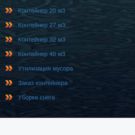
Контейнер 20 м3
Контейнер 27 м3
Контейнер 32 м3
Контейнер 40 м3
Утилизация мусора
Заказ контейнера
Уборка снега