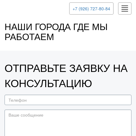
Toggl
+7 (926) 727-80-84
navig
НАШИ ГОРОДА ГДЕ МЫ
РАБОТАЕМ
ОТПРАВЬТЕ ЗАЯВКУ НА
КОНСУЛЬТАЦИЮ