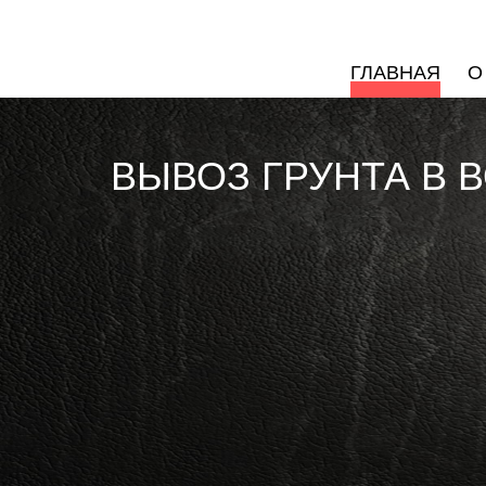
ГЛАВНАЯ
О
ВЫВОЗ ГРУНТА В 