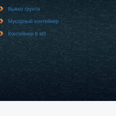
Вывоз грунта
Мусорный контейнер
Контейнер 8 м3