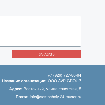
ЗАКАЗАТЬ
+7 (926) 727-80-84
ООО AVP-GROUP
Название организации:
Восточный
,
улица советская, 5
Адрес:
info@vostochniy.24-musor.ru
Почта: