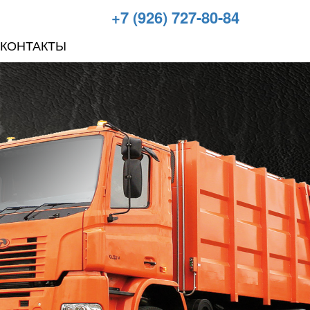
+7 (926) 727-80-84
КОНТАКТЫ