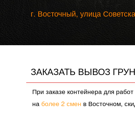
г. Восточный, улица Советска
ЗАКАЗАТЬ ВЫВОЗ ГРУ
При заказе контейнера для работ
на
более 2 смен
в Восточном, ски