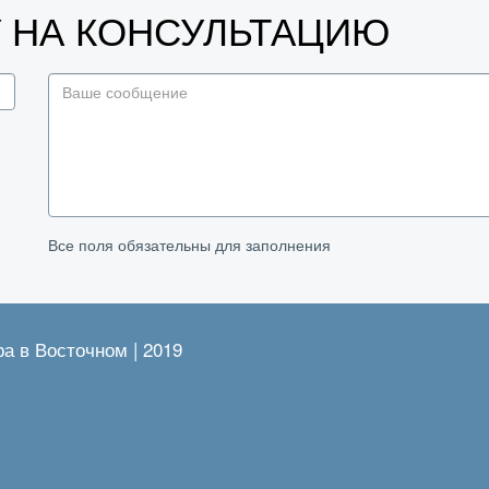
У НА КОНСУЛЬТАЦИЮ
Все поля обязательны для заполнения
ра в Восточном | 2019