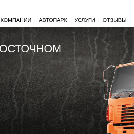
 КОМПАНИИ
АВТОПАРК
УСЛУГИ
ОТЗЫВЫ
ВОСТОЧНОМ