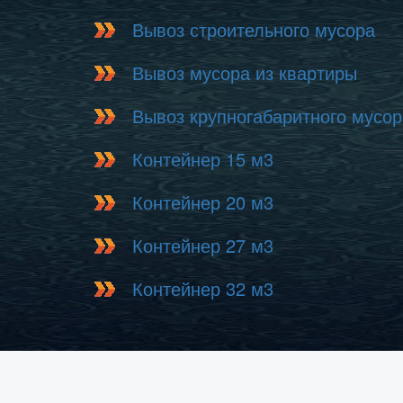
Вывоз строительного мусора
Вывоз мусора из квартиры
Вывоз крупногабаритного мусор
Контейнер 15 м3
Контейнер 20 м3
Контейнер 27 м3
Контейнер 32 м3